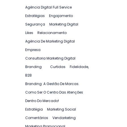
Agência Digital Full Service
Estratégias
Engajamento
Segurança
Marketing Digital
Likes
Relacionamento
Agência De Marketing Digital
Empresa
Consultoria Marketing Digital
Branding
Curtidas
Fidelidade,
B2B
Branding: A Gestão De Marcas.
Como Ser O Centro Das Atenções
Dentro Do Mercado!
Estratégia
Marketing Social
Comentários
Vendarketing
Marketing Promocional