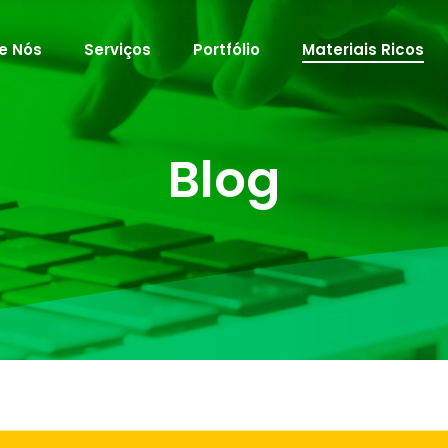
e Nós
Serviços
Portfólio
Materiais Ricos
Blog