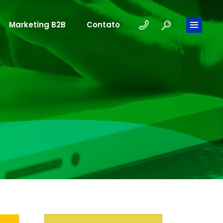
Marketing B2B
Contato