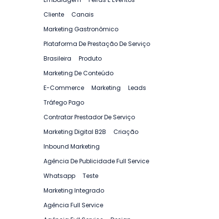
Cliente
Canais
Marketing Gastronômico
Plataforma De Prestação De Serviço
Brasileira
Produto
Marketing De Conteúdo
E-Commerce
Marketing
Leads
Tráfego Pago
Contratar Prestador De Serviço
Marketing Digital B2B
Criação
Inbound Marketing
Agência De Publicidade Full Service
Whatsapp
Teste
Marketing Integrado
Agência Full Service