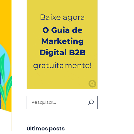
Pesquisar:
Últimos posts