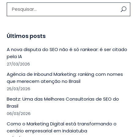
Pesquisar:
Últimos posts
A nova disputa do SEO não é só rankear: é ser citado
pela IA
27/03/2026
Agência de Inbound Marketing: ranking com nomes
que merecem atenção no Brasil
25/03/2026
Beatz: Uma das Melhores Consultorias de SEO do
Brasil
06/03/2026
Como o Marketing Digital está transformando o
cenário empresarial em Indaiatuba