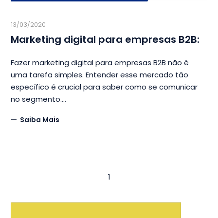
13/03/2020
Marketing digital para empresas B2B:
Fazer marketing digital para empresas B2B não é
uma tarefa simples. Entender esse mercado tão
específico é crucial para saber como se comunicar
no segmento.
Saiba Mais
1