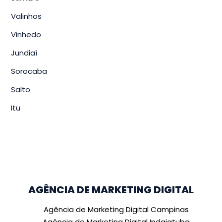
Valinhos
Vinhedo
Jundiaí
Sorocaba
Salto
Itu
AGÊNCIA DE MARKETING DIGITAL
Agência de Marketing Digital Campinas
Agência de Marketing Digital Indaiatuba