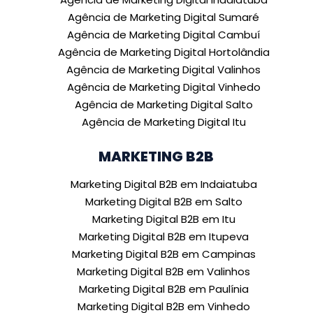
Agência de Marketing Digital Sumaré
Agência de Marketing Digital Cambuí
Agência de Marketing Digital Hortolândia
Agência de Marketing Digital Valinhos
Agência de Marketing Digital Vinhedo
Agência de Marketing Digital Salto
Agência de Marketing Digital Itu
MARKETING B2B
Marketing Digital B2B em Indaiatuba
Marketing Digital B2B em Salto
Marketing Digital B2B em Itu
Marketing Digital B2B em Itupeva
Marketing Digital B2B em Campinas
Marketing Digital B2B em Valinhos
Marketing Digital B2B em Paulínia
Marketing Digital B2B em Vinhedo