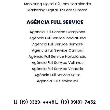
Marketing Digital B2B em Hortolândia
Marketing Digital B2B em Sumaré
AGÊNCIA FULL SERVICE
Agência Full Service Campinas
Agência Full Service Indaiatuba
Agência Full Service Sumaré
Agência Full Service Cambuí
Agência Full Service Hortolândia
Agência Full Service Valinhos
Agência Full Service Vinhedo
Agência Full Service Salto
Agência Full Service Itu
(19) 3329-4448
(19) 99181-7452