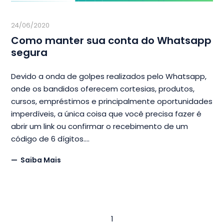
24/06/2020
Como manter sua conta do Whatsapp
segura
Devido a onda de golpes realizados pelo Whatsapp,
onde os bandidos oferecem cortesias, produtos,
cursos, empréstimos e principalmente oportunidades
imperdíveis, a única coisa que você precisa fazer é
abrir um link ou confirmar o recebimento de um
código de 6 dígitos.
Saiba Mais
1