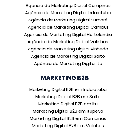
Agência de Marketing Digital Campinas
Agência de Marketing Digital Indaiatuba
Agência de Marketing Digital Sumaré
Agência de Marketing Digital Cambuí
Agência de Marketing Digital Hortolândia
Agência de Marketing Digital Valinhos
Agência de Marketing Digital Vinhedo
Agência de Marketing Digital Salto
Agência de Marketing Digital Itu
MARKETING B2B
Marketing Digital B2B em Indaiatuba
Marketing Digital B2B em Salto
Marketing Digital B2B em Itu
Marketing Digital B2B em Itupeva
Marketing Digital B2B em Campinas
Marketing Digital B2B em Valinhos