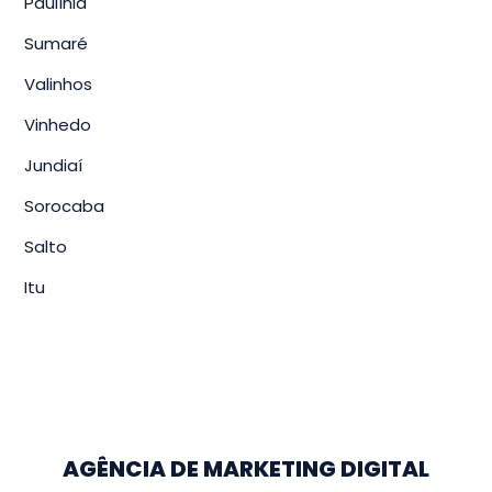
Paulínia
Sumaré
Valinhos
Vinhedo
Jundiaí
Sorocaba
Salto
Itu
AGÊNCIA DE MARKETING DIGITAL