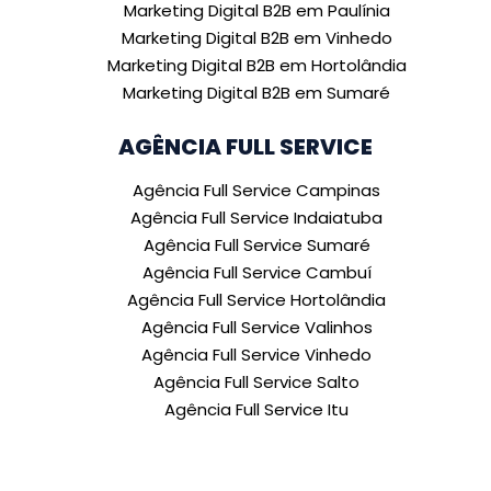
Marketing Digital B2B em Paulínia
Marketing Digital B2B em Vinhedo
Marketing Digital B2B em Hortolândia
Marketing Digital B2B em Sumaré
AGÊNCIA FULL SERVICE
Agência Full Service Campinas
Agência Full Service Indaiatuba
Agência Full Service Sumaré
Agência Full Service Cambuí
Agência Full Service Hortolândia
Agência Full Service Valinhos
Agência Full Service Vinhedo
Agência Full Service Salto
Agência Full Service Itu