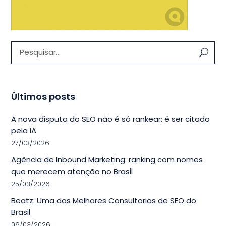
Pesquisar:
Últimos posts
A nova disputa do SEO não é só rankear: é ser citado
pela IA
27/03/2026
Agência de Inbound Marketing: ranking com nomes
que merecem atenção no Brasil
25/03/2026
Beatz: Uma das Melhores Consultorias de SEO do
Brasil
06/03/2026