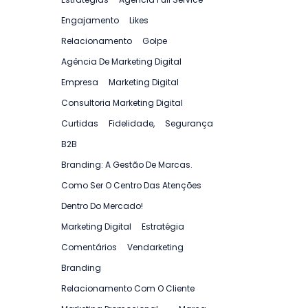
Engajamento
Likes
Relacionamento
Golpe
Agência De Marketing Digital
Empresa
Marketing Digital
Consultoria Marketing Digital
Curtidas
Fidelidade,
Segurança
B2B
Branding: A Gestão De Marcas.
Como Ser O Centro Das Atenções
Dentro Do Mercado!
Marketing Digital
Estratégia
Comentários
Vendarketing
Branding
Relacionamento Com O Cliente