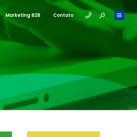
Marketing B2B
Contato