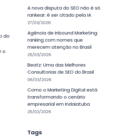
A nova disputa do SEO não é só
rankear: é ser citado pela IA
27/03/2026
Agência de Inbound Marketing:
o do
ranking com nomes que
merecem atenção no Brasil
r o
25/03/2026
Beatz: Uma das Melhores
Consultorias de SEO do Brasil
06/03/2026
Como o Marketing Digital está
transformando o cenário
empresarial em Indaiatuba
25/02/2026
Tags