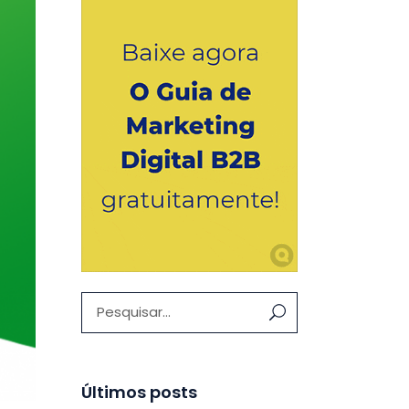
Pesquisar:
Últimos posts