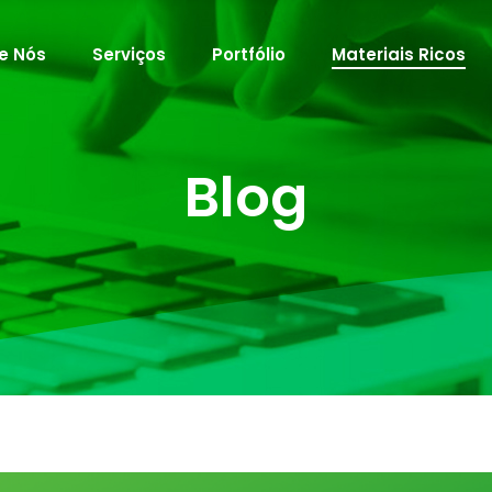
e Nós
Serviços
Portfólio
Materiais Ricos
Blog