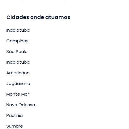
Cidades onde atuamos
Indaiatuba
Campinas
São Paulo
Indaiatuba
Americana
Jaguariúna
Monte Mor
Nova Odessa
Paulínia
Sumaré