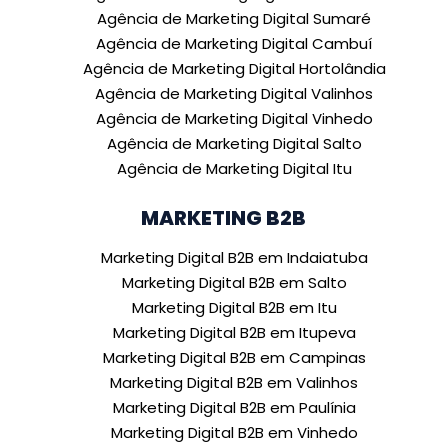
Agência de Marketing Digital Sumaré
Agência de Marketing Digital Cambuí
Agência de Marketing Digital Hortolândia
Agência de Marketing Digital Valinhos
Agência de Marketing Digital Vinhedo
Agência de Marketing Digital Salto
Agência de Marketing Digital Itu
MARKETING B2B
Marketing Digital B2B em Indaiatuba
Marketing Digital B2B em Salto
Marketing Digital B2B em Itu
Marketing Digital B2B em Itupeva
Marketing Digital B2B em Campinas
Marketing Digital B2B em Valinhos
Marketing Digital B2B em Paulínia
Marketing Digital B2B em Vinhedo