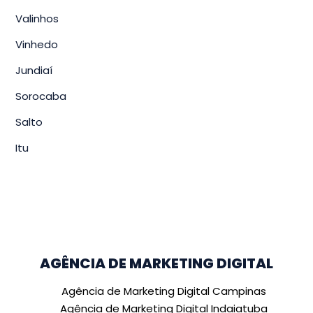
Valinhos
Vinhedo
Jundiaí
Sorocaba
Salto
Itu
AGÊNCIA DE MARKETING DIGITAL
Agência de Marketing Digital Campinas
Agência de Marketing Digital Indaiatuba