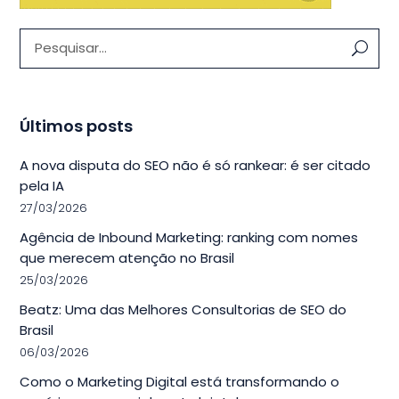
Pesquisar:
Últimos posts
A nova disputa do SEO não é só rankear: é ser citado
pela IA
27/03/2026
Agência de Inbound Marketing: ranking com nomes
que merecem atenção no Brasil
25/03/2026
Beatz: Uma das Melhores Consultorias de SEO do
Brasil
06/03/2026
Como o Marketing Digital está transformando o