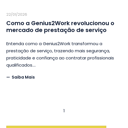
22/01/2026
Como a Genius2Work revolucionou o
mercado de prestação de serviço
Entenda como a Genius2Work transformou a
prestação de serviço, trazendo mais segurança,
praticidade e confiança ao contratar profissionais
qualificados.
Saiba Mais
1