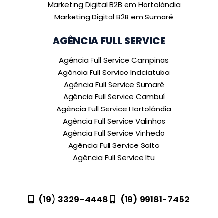
Marketing Digital B2B em Hortolândia
Marketing Digital B2B em Sumaré
AGÊNCIA FULL SERVICE
Agência Full Service Campinas
Agência Full Service Indaiatuba
Agência Full Service Sumaré
Agência Full Service Cambuí
Agência Full Service Hortolândia
Agência Full Service Valinhos
Agência Full Service Vinhedo
Agência Full Service Salto
Agência Full Service Itu
(19) 3329-4448
(19) 99181-7452
R. Pedro Gonçalves, 1400 - Sala 61 - Indaiatuba -