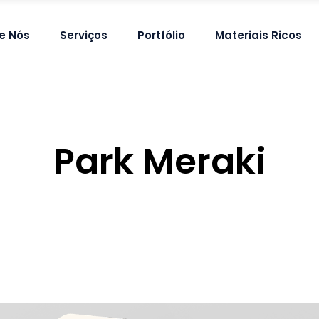
e Nós
Serviços
Portfólio
Materiais Ricos
Park Meraki