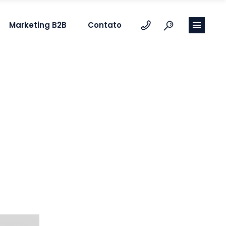
Marketing B2B
Contato