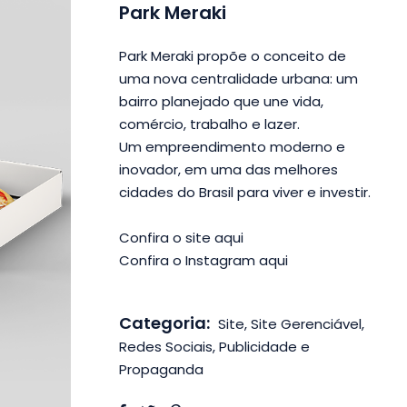
Park Meraki
Park Meraki propõe o conceito de
uma nova centralidade urbana: um
bairro planejado que une vida,
comércio, trabalho e lazer.
Um empreendimento moderno e
inovador, em uma das melhores
cidades do Brasil para viver e investir.
Confira o site aqui
Confira o Instagram aqui
Categoria:
Site, Site Gerenciável,
Redes Sociais, Publicidade e
Propaganda