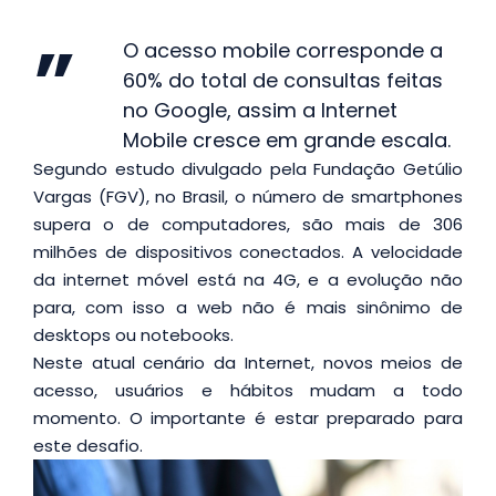
O acesso mobile corresponde a
60% do total de consultas feitas
no Google, assim a Internet
Mobile cresce em grande escala.
Segundo estudo divulgado pela Fundação Getúlio
Vargas (FGV), no Brasil, o número de smartphones
supera o de computadores, são mais de 306
milhões de dispositivos conectados. A velocidade
da internet móvel está na 4G, e a evolução não
para, com isso a web não é mais sinônimo de
desktops ou notebooks.
Neste atual cenário da Internet, novos meios de
acesso, usuários e hábitos mudam a todo
momento. O importante é estar preparado para
este desafio.