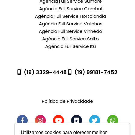
Agência Full Service Sumaré
Agência Full Service Cambuí
Agência Full Service Hortolândia
Agência Full Service Valinhos
Agência Full Service Vinhedo
Agência Full Service Salto
Agência Full Service Itu
(19) 3329-4448
(19) 99181-7452
R. Pedro Gonçalves, 1400 - Sala 61 - Indaiatuba -
SP
Política de Privacidade
Utilizamos cookies para oferecer melhor