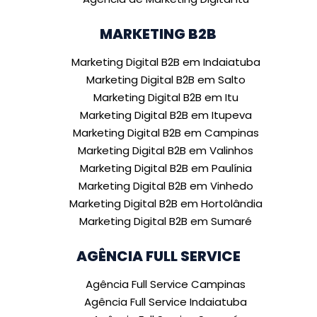
MARKETING B2B
Marketing Digital B2B em Indaiatuba
Marketing Digital B2B em Salto
Marketing Digital B2B em Itu
Marketing Digital B2B em Itupeva
Marketing Digital B2B em Campinas
Marketing Digital B2B em Valinhos
Marketing Digital B2B em Paulínia
Marketing Digital B2B em Vinhedo
Marketing Digital B2B em Hortolândia
Marketing Digital B2B em Sumaré
AGÊNCIA FULL SERVICE
Agência Full Service Campinas
Agência Full Service Indaiatuba