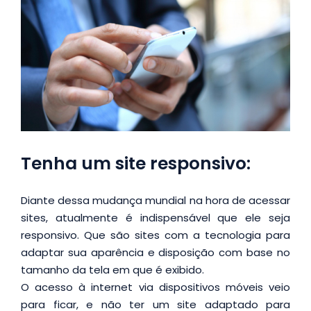
Tenha um site responsivo:
Diante dessa mudança mundial na hora de acessar
sites, atualmente é indispensável que ele seja
responsivo. Que são sites com a tecnologia para
adaptar sua aparência e disposição com base no
tamanho da tela em que é exibido.
O acesso à internet via dispositivos móveis veio
para ficar, e não ter um site adaptado para