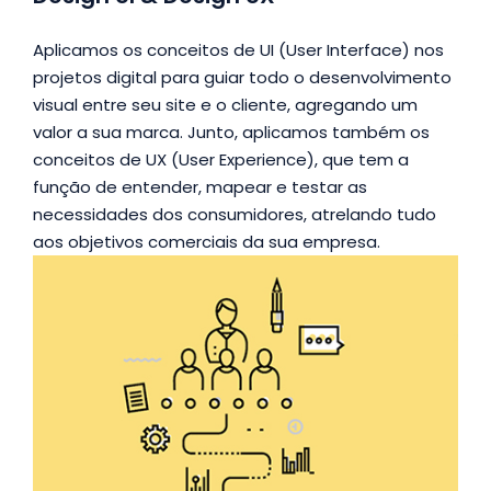
Aplicamos os conceitos de UI (User Interface) nos
projetos digital para guiar todo o desenvolvimento
visual entre seu site e o cliente, agregando um
valor a sua marca. Junto, aplicamos também os
conceitos de UX (User Experience), que tem a
função de entender, mapear e testar as
necessidades dos consumidores, atrelando tudo
aos objetivos comerciais da sua empresa.