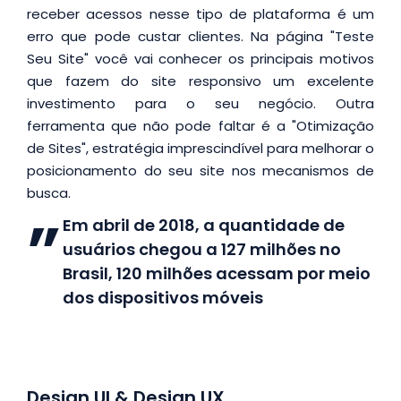
receber acessos nesse tipo de plataforma é um
erro que pode custar clientes. Na página "Teste
Seu Site" você vai conhecer os principais motivos
que fazem do site responsivo um excelente
investimento para o seu negócio. Outra
ferramenta que não pode faltar é a "Otimização
de Sites", estratégia imprescindível para melhorar o
posicionamento do seu site nos mecanismos de
busca.
Em abril de 2018, a quantidade de
usuários chegou a 127 milhões no
Brasil, 120 milhões acessam por meio
dos dispositivos móveis
Design UI & Design UX