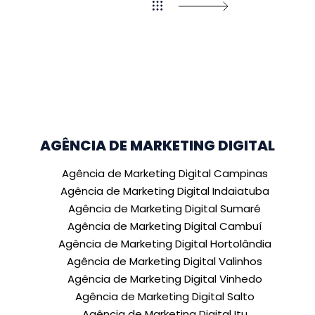
AGÊNCIA DE MARKETING DIGITAL
Agência de Marketing Digital Campinas
Agência de Marketing Digital Indaiatuba
Agência de Marketing Digital Sumaré
Agência de Marketing Digital Cambuí
Agência de Marketing Digital Hortolândia
Agência de Marketing Digital Valinhos
Agência de Marketing Digital Vinhedo
Agência de Marketing Digital Salto
Agência de Marketing Digital Itu