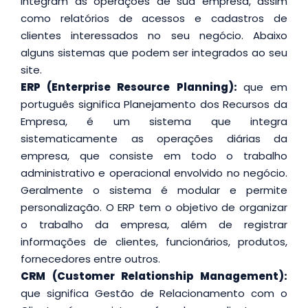
integram as operações de sua empresa, assim
como relatórios de acessos e cadastros de
clientes interessados no seu negócio. Abaixo
alguns sistemas que podem ser integrados ao seu
site.
ERP (Enterprise Resource Planning):
que em
português significa Planejamento dos Recursos da
Empresa, é um sistema que integra
sistematicamente as operações diárias da
empresa, que consiste em todo o trabalho
administrativo e operacional envolvido no negócio.
Geralmente o sistema é modular e permite
personalização. O ERP tem o objetivo de organizar
o trabalho da empresa, além de registrar
informações de clientes, funcionários, produtos,
fornecedores entre outros.
CRM (Customer Relationship Management):
que significa Gestão de Relacionamento com o