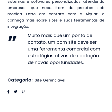
sistemas e softwares personalizados, atendendo
empresas que necessitam de projetos sob
medida. Entre em contato com a Alquati e
conheça mais sobre sites e suas ferramentas de
integração.
Muito mais que um ponto de
contato, um bom site deve ser
uma ferramenta comercial com
estratégias ativas de captação
de novas oportunidades.
Categoria:
Site Gerenciável