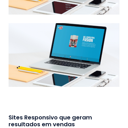
Sites Responsivo que geram
resultados em vendas