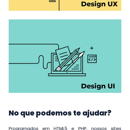
No que podemos te ajudar?
Programados em HTML5 e PHP, nossos sites