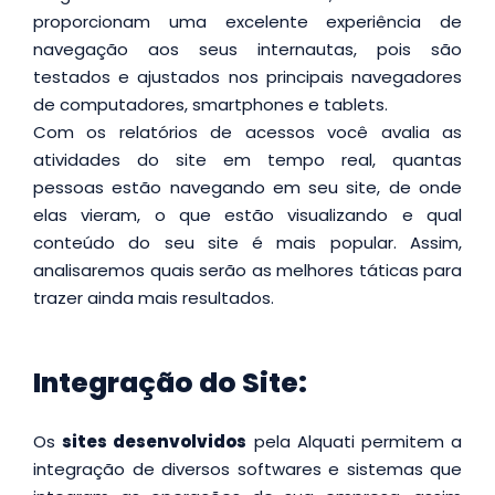
proporcionam uma excelente experiência de
navegação aos seus internautas, pois são
testados e ajustados nos principais navegadores
de computadores, smartphones e tablets.
Com os relatórios de acessos você avalia as
atividades do site em tempo real, quantas
pessoas estão navegando em seu site, de onde
elas vieram, o que estão visualizando e qual
conteúdo do seu site é mais popular. Assim,
analisaremos quais serão as melhores táticas para
trazer ainda mais resultados.
Integração do Site:
Os
sites desenvolvidos
pela Alquati permitem a
integração de diversos softwares e sistemas que