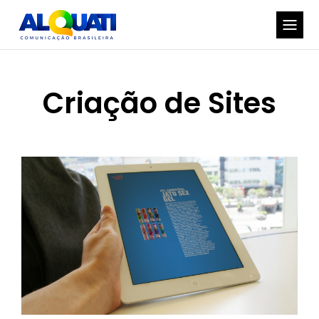
Criação de Sites