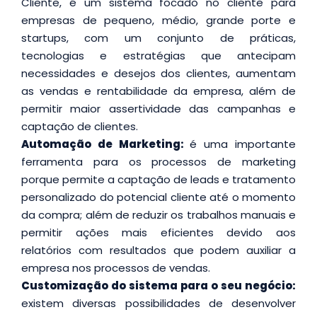
Cliente, é um sistema focado no cliente para
empresas de pequeno, médio, grande porte e
startups, com um conjunto de práticas,
tecnologias e estratégias que antecipam
necessidades e desejos dos clientes, aumentam
as vendas e rentabilidade da empresa, além de
permitir maior assertividade das campanhas e
captação de clientes.
Automação de Marketing:
é uma importante
ferramenta para os processos de marketing
porque permite a captação de leads e tratamento
personalizado do potencial cliente até o momento
da compra; além de reduzir os trabalhos manuais e
permitir ações mais eficientes devido aos
relatórios com resultados que podem auxiliar a
empresa nos processos de vendas.
Customização do sistema para o seu negócio:
existem diversas possibilidades de desenvolver