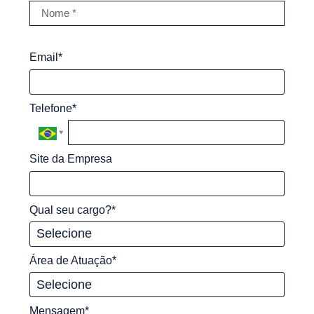
Email*
Telefone*
Site da Empresa
Qual seu cargo?*
Área de Atuação*
Mensagem*