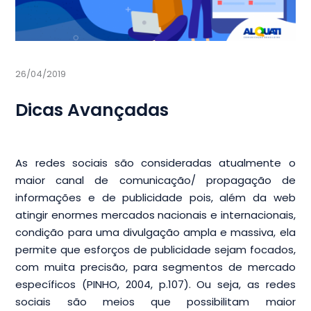
26/04/2019
Dicas Avançadas
As redes sociais são consideradas atualmente o
maior canal de comunicação/ propagação de
informações e de publicidade pois, além da web
atingir enormes mercados nacionais e internacionais,
condição para uma divulgação ampla e massiva, ela
permite que esforços de publicidade sejam focados,
com muita precisão, para segmentos de mercado
específicos (PINHO, 2004, p.107). Ou seja, as redes
sociais são meios que possibilitam maior