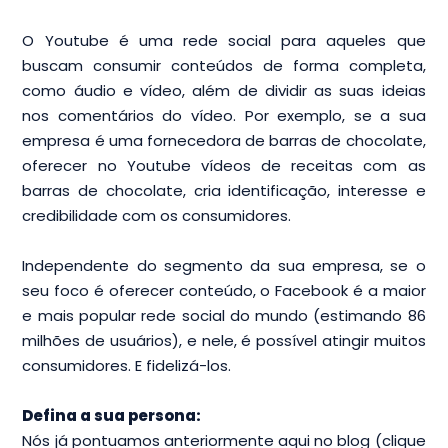
O Youtube é uma rede social para aqueles que
buscam consumir conteúdos de forma completa,
como áudio e vídeo, além de dividir as suas ideias
nos comentários do vídeo. Por exemplo, se a sua
empresa é uma fornecedora de barras de chocolate,
oferecer no Youtube vídeos de receitas com as
barras de chocolate, cria identificação, interesse e
credibilidade com os consumidores.
Independente do segmento da sua empresa, se o
seu foco é oferecer conteúdo, o Facebook é a maior
e mais popular rede social do mundo (estimando 86
milhões de usuários), e nele, é possível atingir muitos
consumidores. E fidelizá-los.
Defina a sua persona:
Nós já pontuamos anteriormente aqui no blog (clique