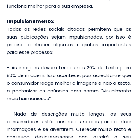
funciona melhor para a sua empresa.
Impulsionamento:
Todas as redes sociais citadas permitem que as
suas publicações sejam impulsionadas, por isso é
preciso conhecer algumas regrinhas importantes
para este processo:
- As imagens devem ter apenas 20% de texto para
80% de imagem. Isso acontece, pois acredita-se que
o consumidor reage melhor a imagens e não a texto,
e padronizar os anúncios para serem “visualmente
mais harmoniosos”.
- Nada de descrições muito longas, os seus
consumidores estão nas redes sociais para conferir
informações e se divertirem. Oferecer muito texto e
conteúdo desinteressante não atrairá o seu