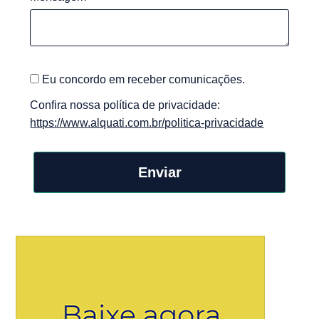
Eu concordo em receber comunicações.
Confira nossa política de privacidade:
https://www.alquati.com.br/politica-privacidade
Enviar