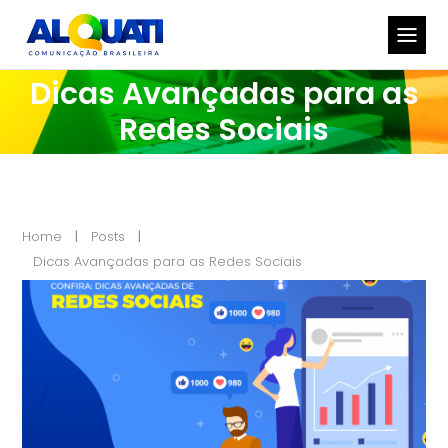
Dicas Avançadas para as
Redes Sociais
Home
Posts
Dicas Avançadas para as Redes Sociais