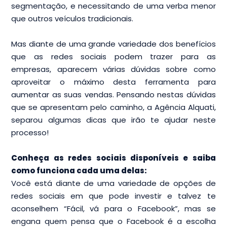
segmentação, e necessitando de uma verba menor
que outros veículos tradicionais.
Mas diante de uma grande variedade dos benefícios
que as redes sociais podem trazer para as
empresas, aparecem várias dúvidas sobre como
aproveitar o máximo desta ferramenta para
aumentar as suas vendas. Pensando nestas dúvidas
que se apresentam pelo caminho, a Agência Alquati,
separou algumas dicas que irão te ajudar neste
processo!
Conheça as redes sociais disponíveis e saiba
como funciona cada uma delas:
Você está diante de uma variedade de opções de
redes sociais em que pode investir e talvez te
aconselhem “Fácil, vá para o Facebook”, mas se
engana quem pensa que o Facebook é a escolha