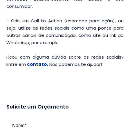
consumidor.
- Crie um Call to Action (chamada para ação), ou
seja, utilize as redes sociais como uma ponte para
outros canais de comunicação, como site ou link do
WhatsApp, por exemplo.
Ficou com alguma dúvida sobre as redes sociais?
Entre em
contato.
Nós podemos te ajudar!
Solicite um Orçamento
Nome*