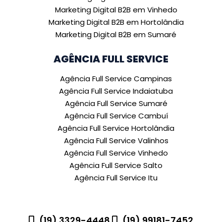
Marketing Digital B2B em Vinhedo
Marketing Digital B2B em Hortolândia
Marketing Digital B2B em Sumaré
AGÊNCIA FULL SERVICE
Agência Full Service Campinas
Agência Full Service Indaiatuba
Agência Full Service Sumaré
Agência Full Service Cambuí
Agência Full Service Hortolândia
Agência Full Service Valinhos
Agência Full Service Vinhedo
Agência Full Service Salto
Agência Full Service Itu
(19) 3329-4448
(19) 99181-7452