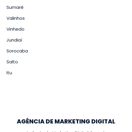
Sumaré
Valinhos
Vinhedo
Jundiaí
Sorocaba
Salto
Itu
AGÊNCIA DE MARKETING DIGITAL