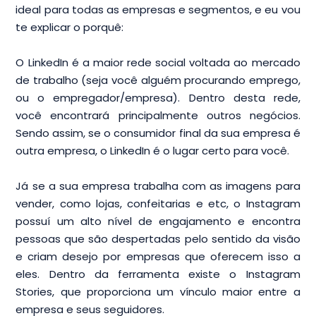
ideal para todas as empresas e segmentos, e eu vou
te explicar o porquê:
O LinkedIn é a maior rede social voltada ao mercado
de trabalho (seja você alguém procurando emprego,
ou o empregador/empresa). Dentro desta rede,
você encontrará principalmente outros negócios.
Sendo assim, se o consumidor final da sua empresa é
outra empresa, o LinkedIn é o lugar certo para você.
Já se a sua empresa trabalha com as imagens para
vender, como lojas, confeitarias e etc, o Instagram
possuí um alto nível de engajamento e encontra
pessoas que são despertadas pelo sentido da visão
e criam desejo por empresas que oferecem isso a
eles. Dentro da ferramenta existe o Instagram
Stories, que proporciona um vínculo maior entre a
empresa e seus seguidores.