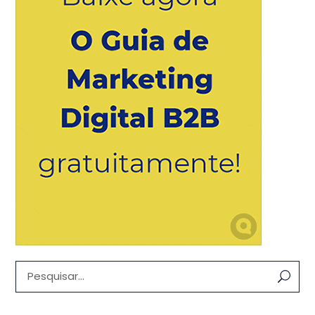
Pesquisar: