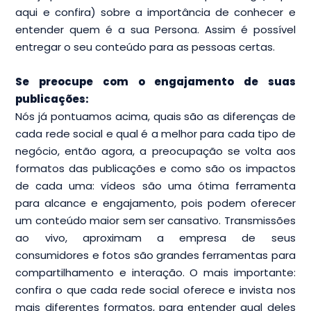
aqui e confira) sobre a importância de conhecer e
entender quem é a sua Persona. Assim é possível
entregar o seu conteúdo para as pessoas certas.
Se preocupe com o engajamento de suas
publicações:
Nós já pontuamos acima, quais são as diferenças de
cada rede social e qual é a melhor para cada tipo de
negócio, então agora, a preocupação se volta aos
formatos das publicações e como são os impactos
de cada uma: vídeos são uma ótima ferramenta
para alcance e engajamento, pois podem oferecer
um conteúdo maior sem ser cansativo. Transmissões
ao vivo, aproximam a empresa de seus
consumidores e fotos são grandes ferramentas para
compartilhamento e interação. O mais importante:
confira o que cada rede social oferece e invista nos
mais diferentes formatos, para entender qual deles