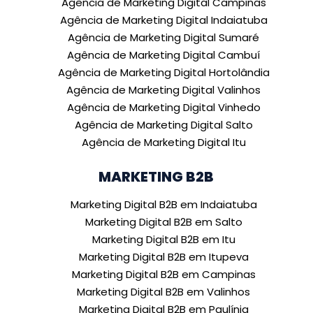
Agência de Marketing Digital Campinas
Agência de Marketing Digital Indaiatuba
Agência de Marketing Digital Sumaré
Agência de Marketing Digital Cambuí
Agência de Marketing Digital Hortolândia
Agência de Marketing Digital Valinhos
Agência de Marketing Digital Vinhedo
Agência de Marketing Digital Salto
Agência de Marketing Digital Itu
MARKETING B2B
Marketing Digital B2B em Indaiatuba
Marketing Digital B2B em Salto
Marketing Digital B2B em Itu
Marketing Digital B2B em Itupeva
Marketing Digital B2B em Campinas
Marketing Digital B2B em Valinhos
Marketing Digital B2B em Paulínia