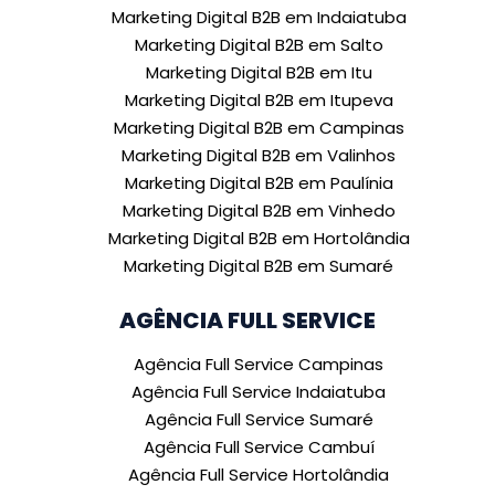
Marketing Digital B2B em Indaiatuba
Marketing Digital B2B em Salto
Marketing Digital B2B em Itu
Marketing Digital B2B em Itupeva
Marketing Digital B2B em Campinas
Marketing Digital B2B em Valinhos
Marketing Digital B2B em Paulínia
Marketing Digital B2B em Vinhedo
Marketing Digital B2B em Hortolândia
Marketing Digital B2B em Sumaré
AGÊNCIA FULL SERVICE
Agência Full Service Campinas
Agência Full Service Indaiatuba
Agência Full Service Sumaré
Agência Full Service Cambuí
Agência Full Service Hortolândia