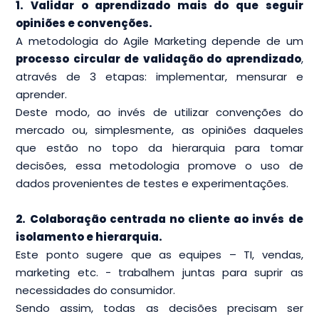
1. Validar o aprendizado mais do que seguir
opiniões e convenções.
A metodologia do Agile Marketing depende de um
processo circular de validação do aprendizado
,
através de 3 etapas: implementar, mensurar e
aprender.
Deste modo, ao invés de utilizar convenções do
mercado ou, simplesmente, as opiniões daqueles
que estão no topo da hierarquia para tomar
decisões, essa metodologia promove o uso de
dados provenientes de testes e experimentações.
2. Colaboração centrada no cliente ao invés de
isolamento e hierarquia.
Este ponto sugere que as equipes – TI, vendas,
marketing etc. - trabalhem juntas para suprir as
necessidades do consumidor.
Sendo assim, todas as decisões precisam ser