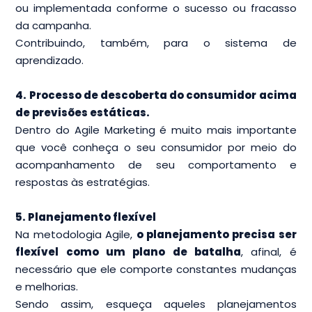
ou implementada conforme o sucesso ou fracasso
da campanha.
Contribuindo, também, para o sistema de
aprendizado.
4. Processo de descoberta do consumidor acima
de previsões estáticas.
Dentro do Agile Marketing é muito mais importante
que você conheça o seu consumidor por meio do
acompanhamento de seu comportamento e
respostas às estratégias.
5. Planejamento flexível
Na metodologia Agile,
o planejamento precisa ser
flexível como um plano de batalha
, afinal, é
necessário que ele comporte constantes mudanças
e melhorias.
Sendo assim, esqueça aqueles planejamentos