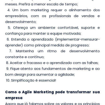
meses. Prefira a menor escala de tempo;
4. Um bom marketing requer o alinhamento dos
empresários, com os profissionais de vendas e
desenvolvimento;
5. Ofereça um ambiente confortável, suporte e
confiança para manter a equipe motivada;
6. Entenda o aprendizado (implementar-mensurar-
aprender) como principal medida de progresso;
7. Mantenha um ritmo de desenvolvimento
constante e contínuo;
8. Aceitar o fracasso e o aprendizado com as falhas;
9. Fique atento aos fundamentos de marketing e ao
bom design para aumentar a agilidade;
10. Simplificação é essencial!
Como o Agile Marketing pode transformar sua
empresa
Agora que já falamos sobre os valores e os princípios