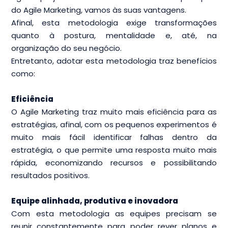
do Agile Marketing, vamos às suas vantagens.
Afinal, esta metodologia exige transformações
quanto à postura, mentalidade e, até, na
organização do seu negócio.
Entretanto, adotar esta metodologia traz benefícios
como:
Eficiência
O Agile Marketing traz muito mais eficiência para as
estratégias, afinal, com os pequenos experimentos é
muito mais fácil identificar falhas dentro da
estratégia, o que permite uma resposta muito mais
rápida, economizando recursos e possibilitando
resultados positivos.
Equipe alinhada, produtiva e inovadora
Com esta metodologia as equipes precisam se
reunir constantemente para poder rever planos e