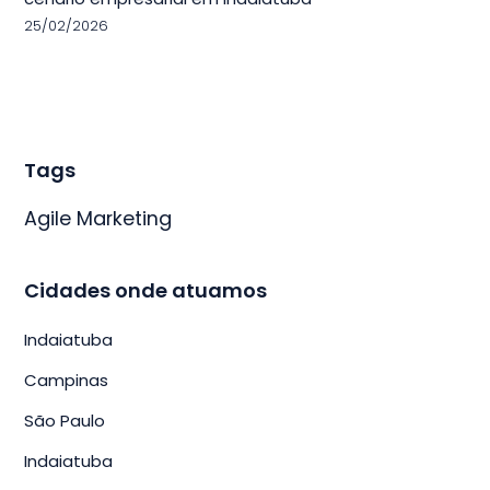
25/02/2026
Tags
Agile Marketing
Cidades onde atuamos
Indaiatuba
Campinas
São Paulo
Indaiatuba