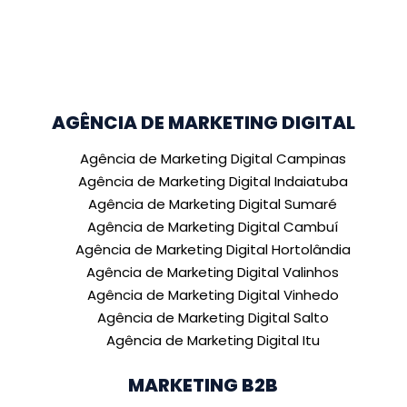
AGÊNCIA DE MARKETING DIGITAL
Agência de Marketing Digital Campinas
Agência de Marketing Digital Indaiatuba
Agência de Marketing Digital Sumaré
Agência de Marketing Digital Cambuí
Agência de Marketing Digital Hortolândia
Agência de Marketing Digital Valinhos
Agência de Marketing Digital Vinhedo
Agência de Marketing Digital Salto
Agência de Marketing Digital Itu
MARKETING B2B