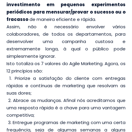
investimento em pequenos experimentos
periódicos para mensurar/provar o sucesso ou o
fracasso
de maneira eficiente e rápida.
Assim, não é necessário envolver vários
colaboradores, de todos os departamentos, para
desenvolver uma campanha custosa e
extremamente longa, à qual o público pode
simplesmente ignorar.
Isto totaliza os 7 valores do Agile Marketing. Agora, os
12 princípios são:
1. Priorize a satisfação do cliente com entregas
rápidas e contínuas de marketing que resolvam as
suas dores;
2. Abrace as mudanças. Afinal nós acreditamos que
uma resposta rápida é a chave para uma vantagem
competitiva;
3. Entregue programas de marketing com uma certa
frequência, seja de algumas semanas a alguns