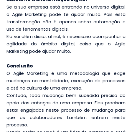
Se a sua empresa está entrando no
universo digita
l,
o Agile Marketing pode te ajudar muito. Pois esta
transformação não é apenas sobre automação e
uso de ferramentas digitais.
Ela vai além disso, afinal, é necessário acompanhar a
agilidade do âmbito digital, coisa que o Agile
Marketing pode ajudar muito.
Conclusão
O Agile Marketing é uma metodologia que exige
mudanças na mentalidade, execução de processos
e até na cultura de uma empresa.
Contudo, toda mudança bem sucedida precisa do
apoio dos cabeças de uma empresa. Eles precisam
estar engajados neste processo de mudança para
que os colaboradores também entrem neste
processo.