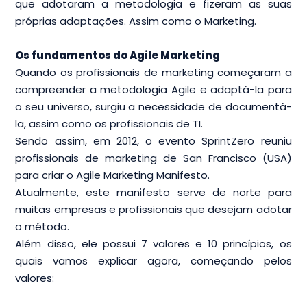
que adotaram a metodologia e fizeram as suas
próprias adaptações. Assim como o Marketing.
Os fundamentos do Agile Marketing
Quando os profissionais de marketing começaram a
compreender a metodologia Agile e adaptá-la para
o seu universo, surgiu a necessidade de documentá-
la, assim como os profissionais de TI.
Sendo assim, em 2012, o evento SprintZero reuniu
profissionais de marketing de San Francisco (USA)
para criar o
Agile Marketing Manifesto
.
Atualmente, este manifesto serve de norte para
muitas empresas e profissionais que desejam adotar
o método.
Além disso, ele possui 7 valores e 10 princípios, os
quais vamos explicar agora, começando pelos
valores: