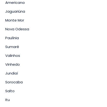
Americana
Jaguariúna
Monte Mor
Nova Odessa
Paulínia
Sumaré
Valinhos
Vinhedo
Jundiaí
Sorocaba
Salto
Itu