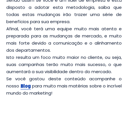
Sendo assim se você é um líder de empresa e está
disposto a adotar esta metodologia, saiba que
todas estas mudanças irão trazer uma série de
benefícios para sua empresa.
Afinal, você terá uma equipe muito mais atenta e
preparada para as mudanças de mercado, e muito
mais forte devido a comunicação e o alinhamento
dos departamentos.
Isto resulta um foco muito maior no cliente, ou seja,
suas campanhas terão muito mais sucesso, o que
aumentará a sua visibilidade dentro do mercado.
Se você gostou deste conteúdo acompanhe o
nosso
Blog
para muito mais matérias sobre o incrível
mundo do marketing!