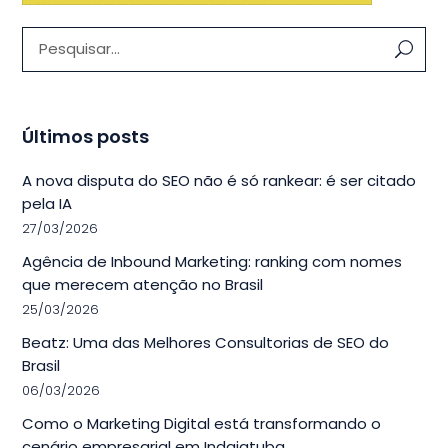
Pesquisar:
Últimos posts
A nova disputa do SEO não é só rankear: é ser citado
pela IA
27/03/2026
Agência de Inbound Marketing: ranking com nomes
que merecem atenção no Brasil
25/03/2026
Beatz: Uma das Melhores Consultorias de SEO do
Brasil
06/03/2026
Como o Marketing Digital está transformando o
cenário empresarial em Indaiatuba