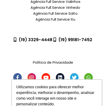
Agência Full Service Valinhos
Agência Full Service Vinhedo
Agência Full Service Salto
Agência Full Service Itu
(19) 3329-4448
(19) 99181-7452
R. Pedro Gonçalves, 1400 - Sala 61 - Indaiatuba -
SP
Política de Privacidade
Utilizamos cookies para oferecer melhor
experiência, melhorar o desempenho, analisar
como você interage em nosso site e
personalizar conteúdo.