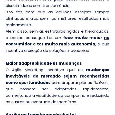
discutir ideias com transparência.
Isto faz com que as equipes estejam sempre
alinhadas e alcancem os melhores resultados mais
rapidamente.
Além disso, sem as estruturas rígidas e hierárquicas,
a equipe consegue ter um
foco muito maior
no
consumidor
e ter muito mais autonomia
, o que
incentiva a criação de soluções inovadoras.
Maior adaptabilidade às mudanças
O Agile Marketing incentiva que as
mudanças
inevitáveis do mercado sejam reconhecidas
como oportunidades
para preparar planos flexíveis,
que possam ser adaptados rapidamente,
aumentando a visibilidade da campanha e reduzindo
os custos ou eventuais desperdícios.
Auxilia na transformação digital