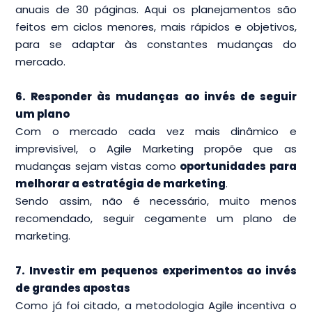
anuais de 30 páginas. Aqui os planejamentos são
feitos em ciclos menores, mais rápidos e objetivos,
para se adaptar às constantes mudanças do
mercado.
6. Responder às mudanças ao invés de seguir
um plano
Com o mercado cada vez mais dinâmico e
imprevisível, o Agile Marketing propõe que as
mudanças sejam vistas como
oportunidades para
melhorar a estratégia de marketing
.
Sendo assim, não é necessário, muito menos
recomendado, seguir cegamente um plano de
marketing.
7. Investir em pequenos experimentos ao invés
de grandes apostas
Como já foi citado, a metodologia Agile incentiva o