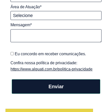
Área de Atuação*
Mensagem*
Eu concordo em receber comunicações.
Confira nossa política de privacidade:
https://www.alquati.com.br/politica-privacidade
Enviar