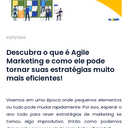
03/11/2020
Descubra o que é Agile
Marketing e como ele pode
tornar suas estratégias muito
mais eficientes!
Vivemos em uma época onde pequenos elementos
ou tudo pode mudar rapidamente. Por isso, esperar o
ano todo para rever estratégias de marketing se
tornou algo improdutivo. Então como podemos