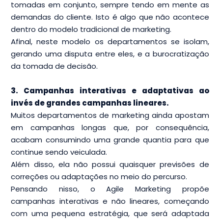
tomadas em conjunto, sempre tendo em mente as
demandas do cliente. Isto é algo que não acontece
dentro do modelo tradicional de marketing.
Afinal, neste modelo os departamentos se isolam,
gerando uma disputa entre eles, e a burocratização
da tomada de decisão.
3. Campanhas interativas e adaptativas ao
invés de grandes campanhas lineares.
Muitos departamentos de marketing ainda apostam
em campanhas longas que, por consequência,
acabam consumindo uma grande quantia para que
continue sendo veiculada.
Além disso, ela não possui quaisquer previsões de
correções ou adaptações no meio do percurso.
Pensando nisso, o Agile Marketing propõe
campanhas interativas e não lineares, começando
com uma pequena estratégia, que será adaptada