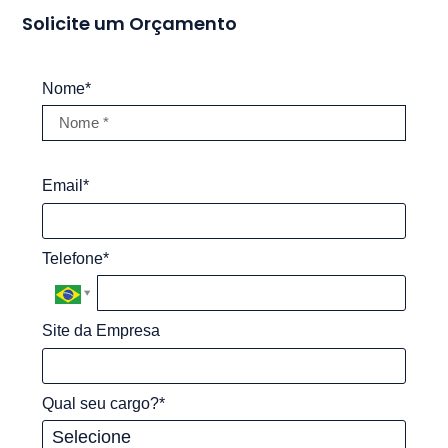
Solicite um Orçamento
Nome*
Email*
Telefone*
Site da Empresa
Qual seu cargo?*